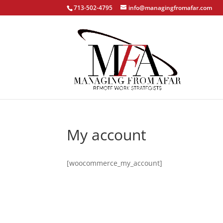
713-502-4795
info@managingfromafar.com
My account
[woocommerce_my_account]