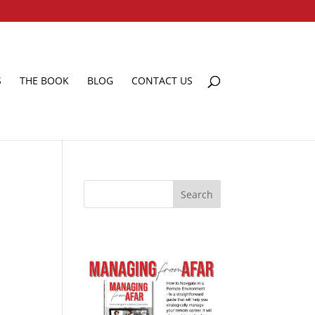
S
THE BOOK
BLOG
CONTACT US
Search