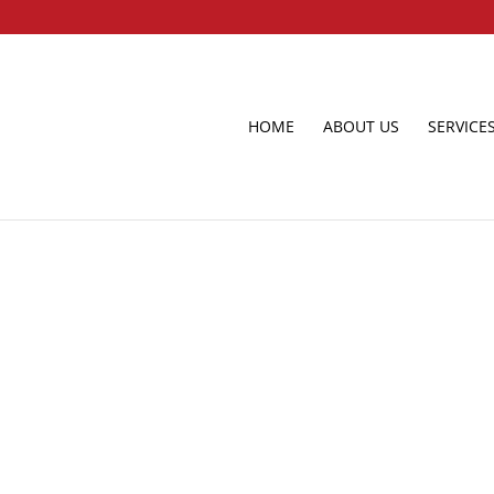
HOME
ABOUT US
SERVICE